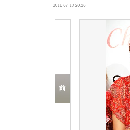
2011-07-13 20:20