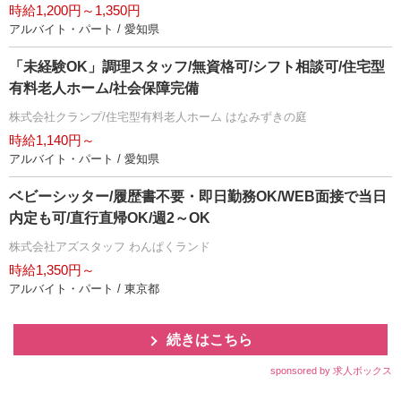
時給1,200円～1,350円
アルバイト・パート / 愛知県
「未経験OK」調理スタッフ/無資格可/シフト相談可/住宅型
有料老人ホーム/社会保障完備
株式会社クランプ/住宅型有料老人ホーム はなみずきの庭
時給1,140円～
アルバイト・パート / 愛知県
ベビーシッター/履歴書不要・即日勤務OK/WEB面接で当日
内定も可/直行直帰OK/週2～OK
株式会社アズスタッフ わんぱくランド
時給1,350円～
アルバイト・パート / 東京都
続きはこちら
sponsored by 求人ボックス