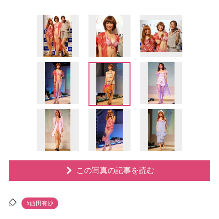
この写真の記事を読む
#西田有沙