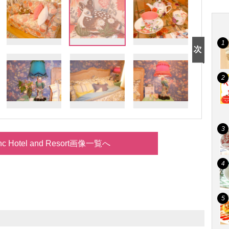
anc Hotel and Resort画像一覧へ