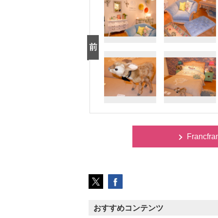
Francfr
おすすめコンテンツ