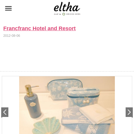
Francfranc Hotel and Resort
2012-08-06