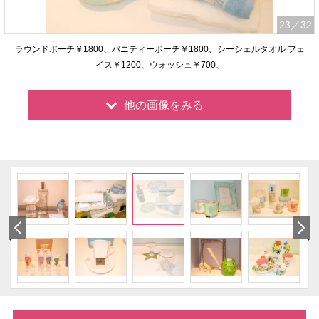
23
／32
ラウンドポーチ￥1800、バニティーポーチ￥1800、シーシェルタオル フェ
イス￥1200、ウォッシュ￥700、
他の画像をみる