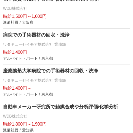
WDB株式会社
時給1,500円～1,600円
派遣社員 / 大阪府
病院での手術器材の回収・洗浄
ワタキューセイモア株式会社 業務部
時給1,400円
アルバイト・パート / 東京都
慶應義塾大学病院での手術器材の回収・洗浄
ワタキューセイモア株式会社 業務部
時給1,400円～
アルバイト・パート / 東京都
自動車メーカー研究所で触媒合成や分析評価/化学分析
WDB株式会社
時給1,800円～1,900円
派遣社員 / 愛知県