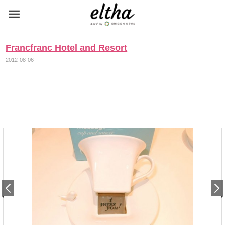
Francfranc Hotel and Resort
2012-08-06