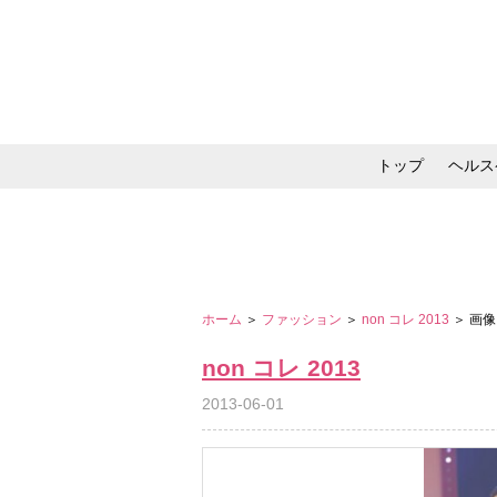
トップ
ヘルス
メイク・コスメ・スキ
ホーム
＞
ファッション
＞
non コレ 2013
＞ 画
non コレ 2013
2013-06-01