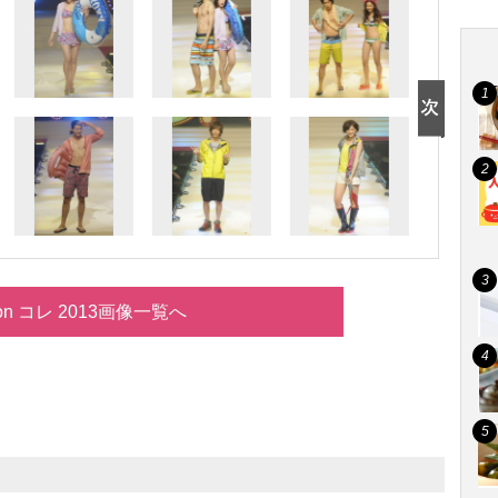
on コレ 2013画像一覧へ