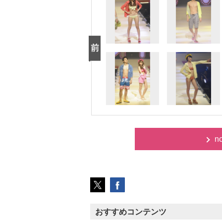
n
おすすめコンテンツ