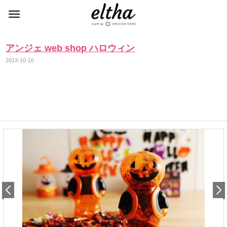
アンジェ web shop ハロウィン
2013-10-16