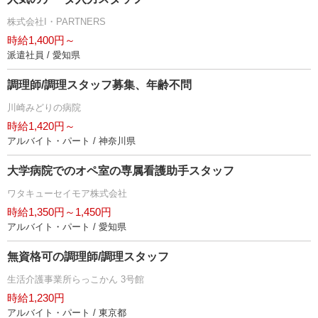
株式会社I・PARTNERS
時給1,400円～
派遣社員 / 愛知県
調理師/調理スタッフ募集、年齢不問
川崎みどりの病院
時給1,420円～
アルバイト・パート / 神奈川県
大学病院でのオペ室の専属看護助手スタッフ
ワタキューセイモア株式会社
時給1,350円～1,450円
アルバイト・パート / 愛知県
無資格可の調理師/調理スタッフ
生活介護事業所らっこかん 3号館
時給1,230円
アルバイト・パート / 東京都