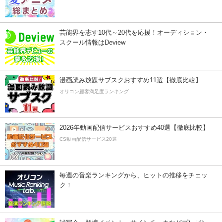
芸能界を志す10代～20代を応援！オーディション・
スクール情報はDeview
漫画読み放題サブスクおすすめ11選【徹底比較】
オリコン顧客満足度ランキング
2026年動画配信サービスおすすめ40選【徹底比較】
CS動画配信サービス20選
毎週の音楽ランキングから、ヒットの推移をチェッ
ク！