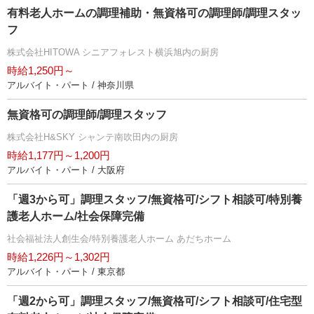
有料老人ホームの調理補助・無資格可の調理師/調理スタッ
フ
株式会社HITOWA シニアフォレスト横浜旭内の厨房
時給1,250円～
アルバイト・パート / 神奈川県
無資格可の調理師/調理スタッフ
株式会社H&SKY シャンテ南吹田内の厨房
時給1,177円～1,200円
アルバイト・パート / 大阪府
「週3から可」調理スタッフ/無資格可/シフト相談可/特別養
護老人ホーム/社会保障完備
社会福祉法人創生会/特別養護老人ホーム あだちホーム
時給1,226円～1,302円
アルバイト・パート / 東京都
「週2から可」調理スタッフ/無資格可/シフト相談可/住宅型