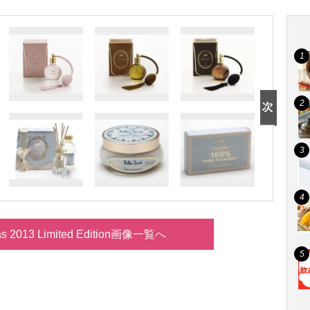
s 2013 Limited Edition画像一覧へ