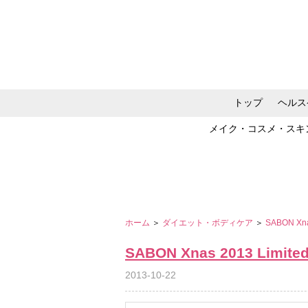
トップ
ヘルス
メイク・コスメ・スキ
ホーム
＞
ダイエット・ボディケア
＞
SABON Xnas
SABON Xnas 2013 Limited
2013-10-22