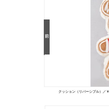
クッション（リバーシブル）／￥