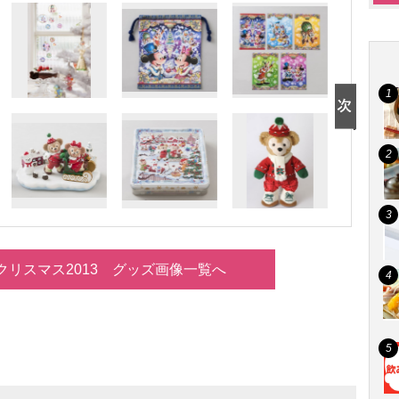
クリスマス2013 グッズ画像一覧へ