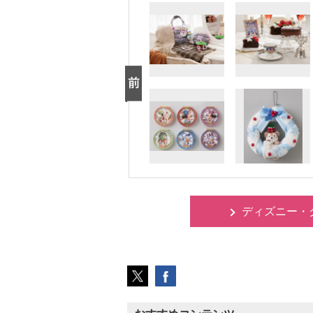
ディズニー・