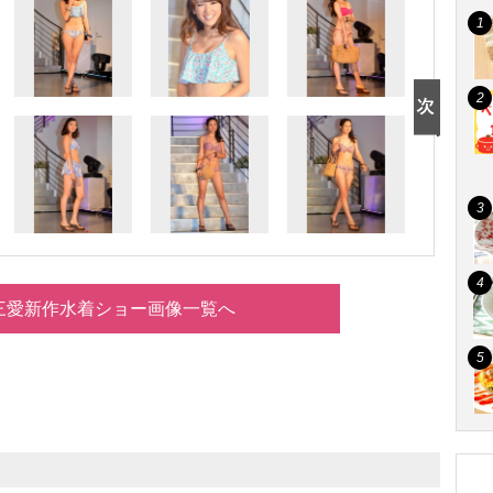
年三愛新作水着ショー画像一覧へ