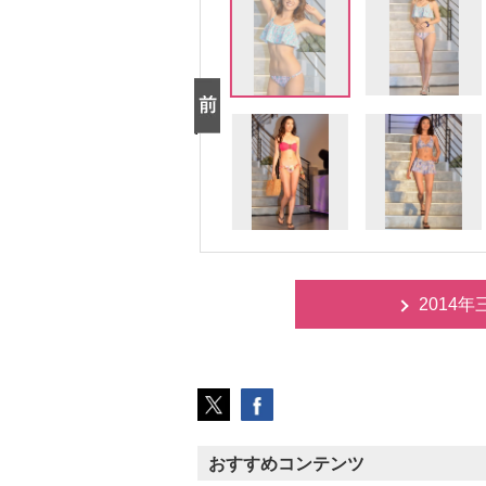
2014
おすすめコンテンツ