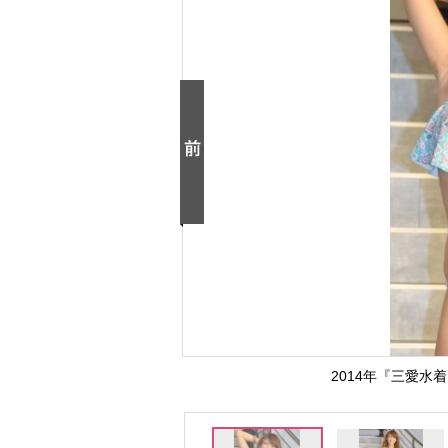
2014年『三愛