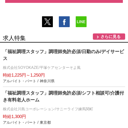
さらに見る
求人特集
「福祉調理スタッフ」調理師免許必須/日勤のみ/デイサービ
ス
株式会社SOYOKAZE/平塚ケアセンターそよ風
時給1,225円～1,250円
アルバイト・パート / 神奈川県
「福祉調理スタッフ」調理師免許必須/シフト相談可/介護付
き有料老人ホーム
株式会社川島コーポレーション/サニーライフ練馬関町
時給1,300円
アルバイト・パート / 東京都