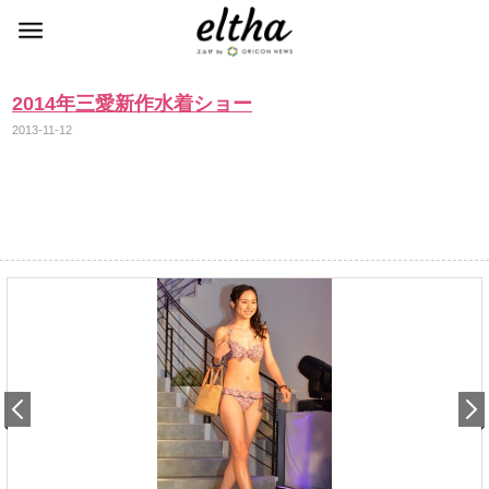
2014年三愛新作水着ショー
2013-11-12