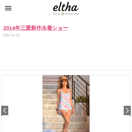
2014年三愛新作水着ショー
2013-11-12