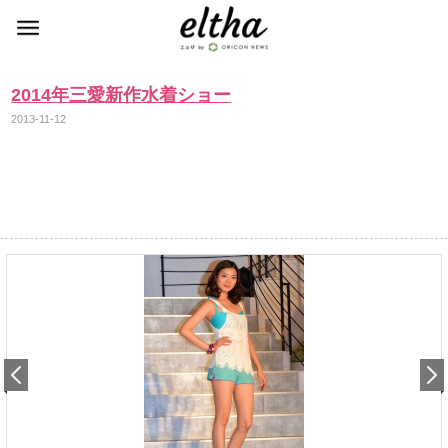
2014年三愛新作水着ショー
2013-11-12