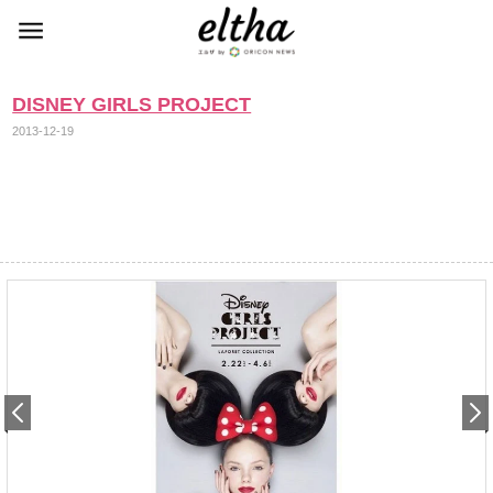
DISNEY GIRLS PROJECT
2013-12-19