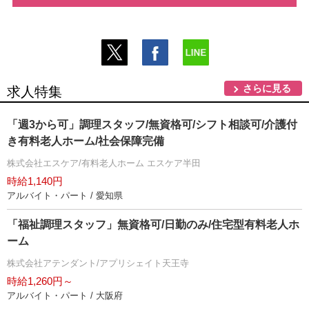
さらに見る
求人特集
「週3から可」調理スタッフ/無資格可/シフト相談可/介護付
き有料老人ホーム/社会保障完備
株式会社エスケア/有料老人ホーム エスケア半田
時給1,140円
アルバイト・パート / 愛知県
「福祉調理スタッフ」無資格可/日勤のみ/住宅型有料老人ホ
ーム
株式会社アテンダント/アプリシェイト天王寺
時給1,260円～
アルバイト・パート / 大阪府