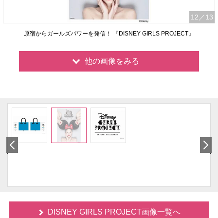
12
／13
原宿からガールズパワーを発信！ 『DISNEY GIRLS PROJECT』
他の画像をみる
DISNEY GIRLS PROJECT画像一覧へ