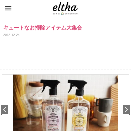
キュートなお掃除アイテム大集合
2013-12-24