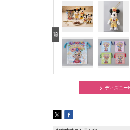
ディズニー