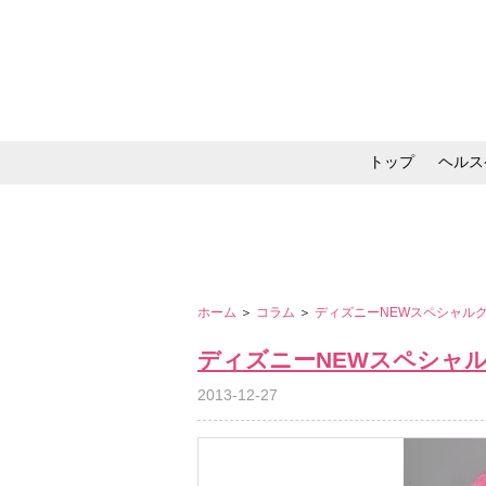
トップ
ヘルス
メイク・コスメ・スキ
ホーム
＞
コラム
＞
ディズニーNEWスペシャル
ディズニーNEWスペシャ
2013-12-27