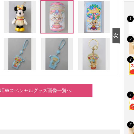
NEWスペシャルグッズ画像一覧へ