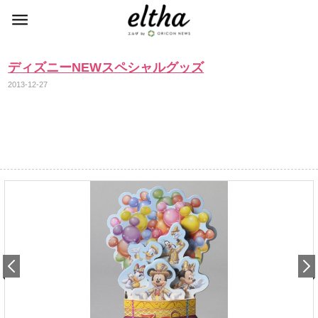
ディズニーNEWスペシャルグッズ
2013-12-27