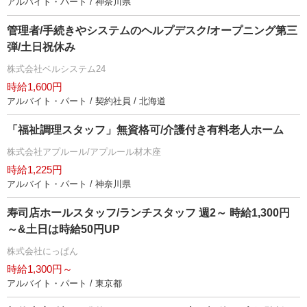
アルバイト・パート / 神奈川県
管理者/手続きやシステムのヘルプデスク/オープニング第三
弾/土日祝休み
株式会社ベルシステム24
時給1,600円
アルバイト・パート / 契約社員 / 北海道
「福祉調理スタッフ」無資格可/介護付き有料老人ホーム
株式会社アプルール/アプルール材木座
時給1,225円
アルバイト・パート / 神奈川県
寿司店ホールスタッフ/ランチスタッフ 週2～ 時給1,300円
～&土日は時給50円UP
株式会社にっぱん
時給1,300円～
アルバイト・パート / 東京都