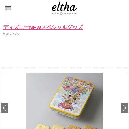
ディズニーNEWスペシャルグッズ
2013-12-27