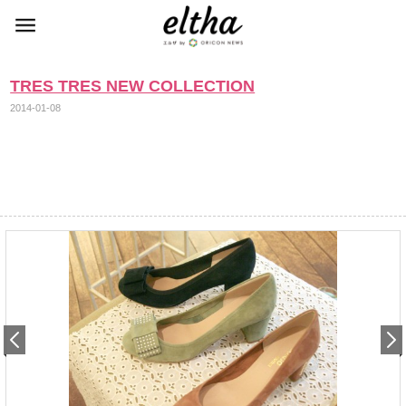
TRES TRES NEW COLLECTION
2014-01-08