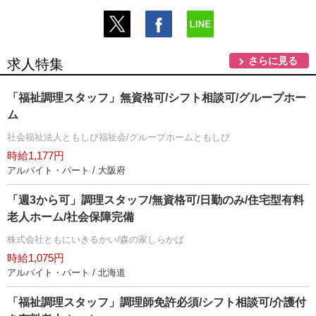
さらに見る
求人特集
「福祉調理スタッフ」無資格可/シフト相談可/グループホー
ム
社会福祉法人ともしび福祉会/グループホームともしび
時給1,177円
アルバイト・パート / 大阪府
「週3から可」調理スタッフ/無資格可/日勤のみ/住宅型有料
老人ホーム/社会保障完備
株式会社ともにいきるかい/森の家しらかば
時給1,075円
アルバイト・パート / 北海道
「福祉調理スタッフ」調理師免許必須/シフト相談可/介護付