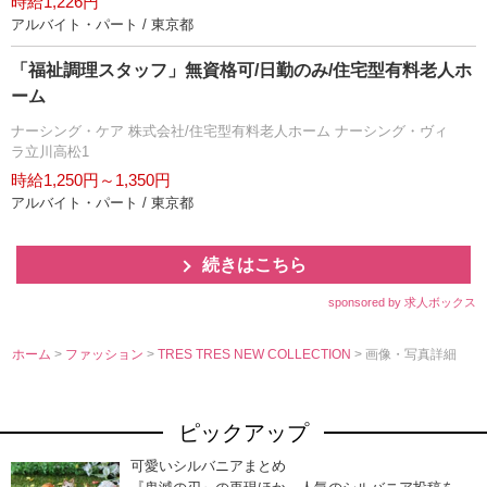
時給1,226円
アルバイト・パート / 東京都
「福祉調理スタッフ」無資格可/日勤のみ/住宅型有料老人ホ
ーム
ナーシング・ケア 株式会社/住宅型有料老人ホーム ナーシング・ヴィ
ラ立川高松1
時給1,250円～1,350円
アルバイト・パート / 東京都
続きはこちら
sponsored by 求人ボックス
ホーム
>
ファッション
>
TRES TRES NEW COLLECTION
> 画像・写真詳細
ピックアップ
可愛いシルバニアまとめ