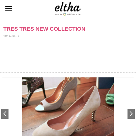
TRES TRES NEW COLLECTION
2014-01-08