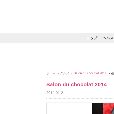
トップ
ヘルス
メイク・コスメ・スキ
ホーム
＞
グルメ
＞
Salon du chocolat 2014
＞ 
Salon du chocolat 2014
2014-01-21