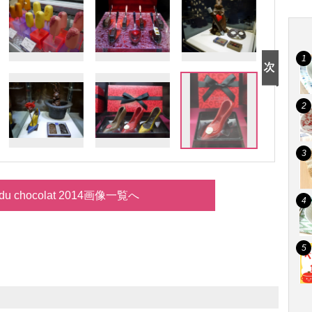
 du chocolat 2014画像一覧へ