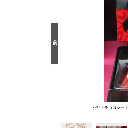
パリ発チョコレート