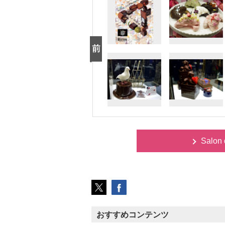
Salon
おすすめコンテンツ