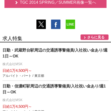
TGC 2014 SPRING／SUMMER画像一覧へ
さらに見る
求人特集
日勤・武蔵野台駅周辺の交通誘導警備員/入社祝い金あり/週
1日～OK
株式会社MSK
日給1万4,500円～
アルバイト・パート / 東京都
日勤・信濃町駅周辺の交通誘導警備員/入社祝い金あり/週1
日～OK
株式会社MSK
日給1万4,500円～