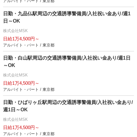
アルバイト・パート / 東京都
日勤・九品仏駅周辺の交通誘導警備員/入社祝い金あり/週1
日～OK
株式会社MSK
日給1万4,500円～
アルバイト・パート / 東京都
日勤・白山駅周辺の交通誘導警備員/入社祝い金あり/週1日
～OK
株式会社MSK
日給1万4,500円～
アルバイト・パート / 東京都
日勤・ひばりヶ丘駅周辺の交通誘導警備員/入社祝い金あり/
週1日～OK
株式会社MSK
日給1万4,500円～
アルバイト・パート / 東京都