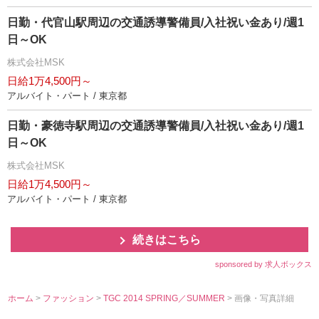
日勤・代官山駅周辺の交通誘導警備員/入社祝い金あり/週1
日～OK
株式会社MSK
日給1万4,500円～
アルバイト・パート / 東京都
日勤・豪徳寺駅周辺の交通誘導警備員/入社祝い金あり/週1
日～OK
株式会社MSK
日給1万4,500円～
アルバイト・パート / 東京都
続きはこちら
sponsored by 求人ボックス
ホーム
>
ファッション
>
TGC 2014 SPRING／SUMMER
> 画像・写真詳細