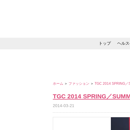
トップ
ヘルス
メイク・コスメ・スキ
ホーム
＞
ファッション
＞
TGC 2014 SPRING
TGC 2014 SPRING／SUM
2014-03-21