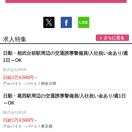
さらに見る
求人特集
日勤・相武台前駅周辺の交通誘導警備員/入社祝い金あり/週
1日～OK
株式会社MSK
日給1万4,500円～
アルバイト・パート / 神奈川県
日勤・葛西駅周辺の交通誘導警備員/入社祝い金あり/週1日
～OK
株式会社MSK
日給1万4,500円～
アルバイト・パート / 東京都