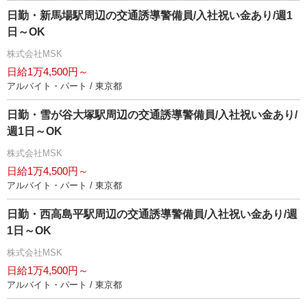
日勤・新馬場駅周辺の交通誘導警備員/入社祝い金あり/週1
日～OK
株式会社MSK
日給1万4,500円～
アルバイト・パート / 東京都
日勤・雪が谷大塚駅周辺の交通誘導警備員/入社祝い金あり/
週1日～OK
株式会社MSK
日給1万4,500円～
アルバイト・パート / 東京都
日勤・西高島平駅周辺の交通誘導警備員/入社祝い金あり/週
1日～OK
株式会社MSK
日給1万4,500円～
アルバイト・パート / 東京都