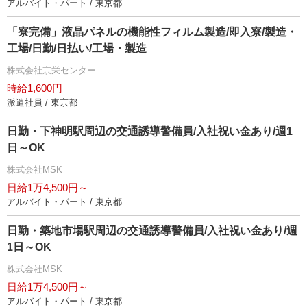
アルバイト・パート / 東京都
「寮完備」液晶パネルの機能性フィルム製造/即入寮/製造・
工場/日勤/日払い/工場・製造
株式会社京栄センター
時給1,600円
派遣社員 / 東京都
日勤・下神明駅周辺の交通誘導警備員/入社祝い金あり/週1
日～OK
株式会社MSK
日給1万4,500円～
アルバイト・パート / 東京都
日勤・築地市場駅周辺の交通誘導警備員/入社祝い金あり/週
1日～OK
株式会社MSK
日給1万4,500円～
アルバイト・パート / 東京都