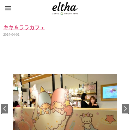
キキ＆ララカフェ
2014-04-01