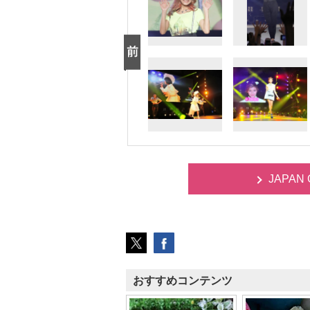
JAPAN
おすすめコンテンツ