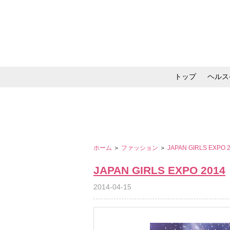
トップ
ヘルス
メイク・コスメ・スキ
ホーム
＞
ファッション
＞
JAPAN GIRLS EXPO 
JAPAN GIRLS EXPO 2014
2014-04-15