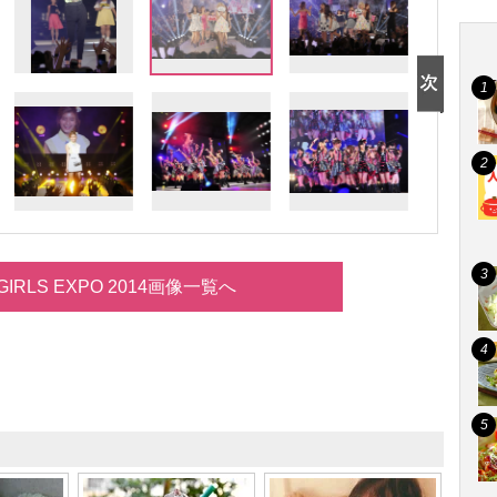
 GIRLS EXPO 2014画像一覧へ