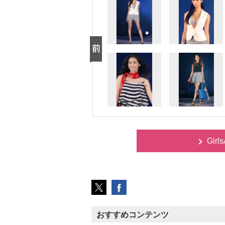
Gir
おすすめコンテンツ