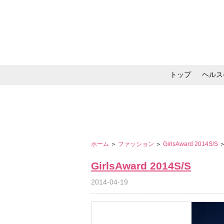
トップ
ヘルス
メイク・コスメ・スキ
ホーム
＞
ファッション
＞
GirlsAward 2014S/S
GirlsAward 2014S/S
2014-04-19