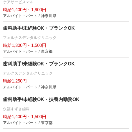
ケアサービスマル
時給1,400円～1,900円
アルバイト・パート / 神奈川県
歯科助手/未経験OK・ブランクOK
フェルナスデンタルクリニック
時給1,300円～1,500円
アルバイト・パート / 東京都
歯科助手/未経験OK・ブランクOK
アルクスデンタルクリニック
時給1,250円
アルバイト・パート / 神奈川県
歯科助手/未経験OK・扶養内勤務OK
永福すずき歯科
時給1,400円～1,500円
アルバイト・パート / 東京都