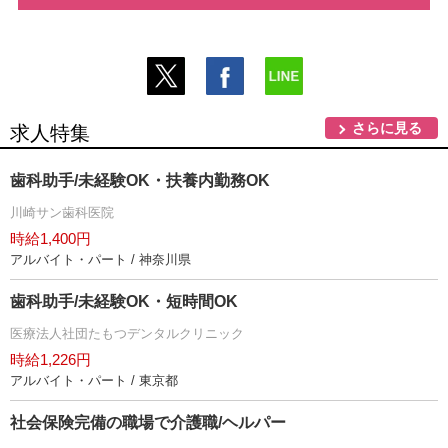
さらに見る
求人特集
歯科助手/未経験OK・扶養内勤務OK
川崎サン歯科医院
時給1,400円
アルバイト・パート / 神奈川県
歯科助手/未経験OK・短時間OK
医療法人社団たもつデンタルクリニック
時給1,226円
アルバイト・パート / 東京都
社会保険完備の職場で介護職/ヘルパー