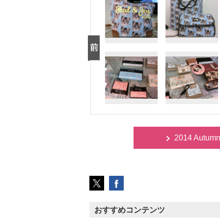
2014 Autum
おすすめコンテンツ