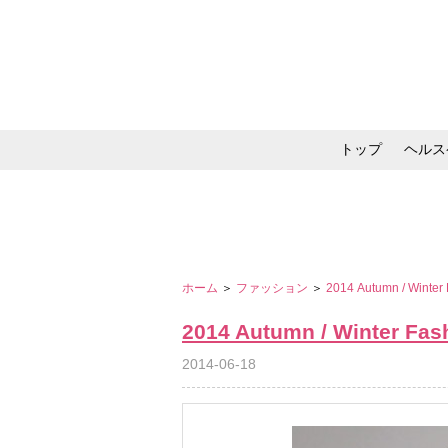
トップ
ヘルス
メイク・コスメ・スキ
ホーム
＞
ファッション
＞
2014 Autumn / Winter
2014 Autumn / Winter Fas
2014-06-18