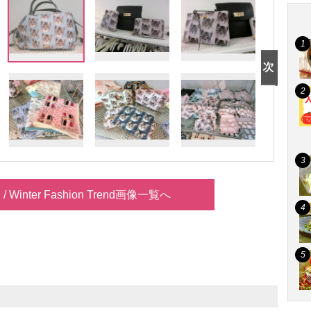
n / Winter Fashion Trend画像一覧へ