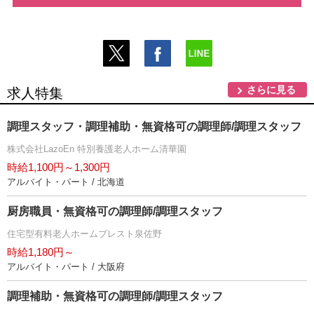
さらに見る
求人特集
調理スタッフ・調理補助・無資格可の調理師/調理スタッフ
株式会社LazoEn 特別養護老人ホーム清華園
時給1,100円～1,300円
アルバイト・パート / 北海道
厨房職員・無資格可の調理師/調理スタッフ
住宅型有料老人ホームブレスト泉佐野
時給1,180円～
アルバイト・パート / 大阪府
調理補助・無資格可の調理師/調理スタッフ