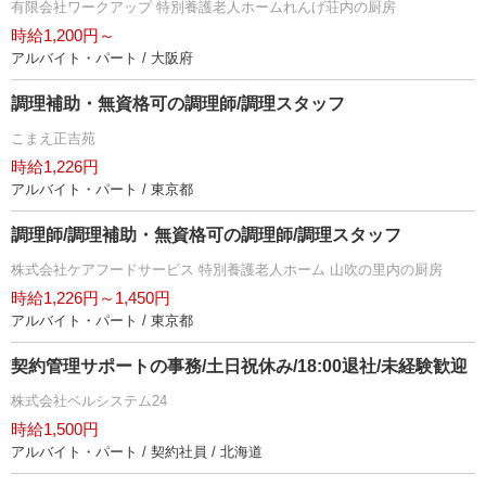
有限会社ワークアップ 特別養護老人ホームれんげ荘内の厨房
時給1,200円～
アルバイト・パート / 大阪府
調理補助・無資格可の調理師/調理スタッフ
こまえ正吉苑
時給1,226円
アルバイト・パート / 東京都
調理師/調理補助・無資格可の調理師/調理スタッフ
株式会社ケアフードサービス 特別養護老人ホーム 山吹の里内の厨房
時給1,226円～1,450円
アルバイト・パート / 東京都
契約管理サポートの事務/土日祝休み/18:00退社/未経験歓迎
株式会社ベルシステム24
時給1,500円
アルバイト・パート / 契約社員 / 北海道