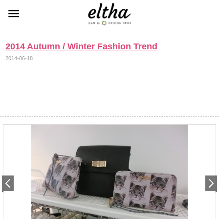
2014 Autumn / Winter Fashion Trend
2014-06-18