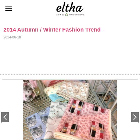
2014 Autumn / Winter Fashion Trend
2014-06-18