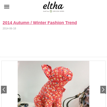
2014 Autumn / Winter Fashion Trend
2014-06-18