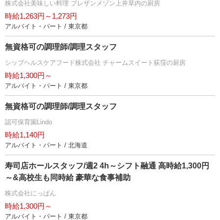
株式会社美味しい料理 プレザンメゾン上井草内の厨房
時給1,263円～1,273円
アルバイト・パート / 東京都
無資格可の調理師/調理スタッフ
シップヘルスケアフード株式会社 チャームスイート荻窪の厨房
時給1,300円～
アルバイト・パート / 東京都
無資格可の調理師/調理スタッフ
認可保育園Lindo
時給1,140円
アルバイト・パート / 北海道
寿司店ホールスタッフ/週2 4h～シフト融通 高時給1,300円
～&高校生も同時給 豪華な食事補助
株式会社にっぱん
時給1,300円～
アルバイト・パート / 東京都