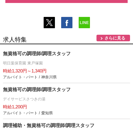
さらに見る
求人特集
無資格可の調理師/調理スタッフ
明日葉保育園 東戸塚園
時給1,320円～1,340円
アルバイト・パート / 神奈川県
無資格可の調理師/調理スタッフ
デイサービスさつきの湯
時給1,200円
アルバイト・パート / 愛知県
調理補助・無資格可の調理師/調理スタッフ