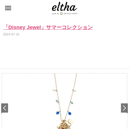
「Disney Jewel」サマーコレクション
2014-07-15