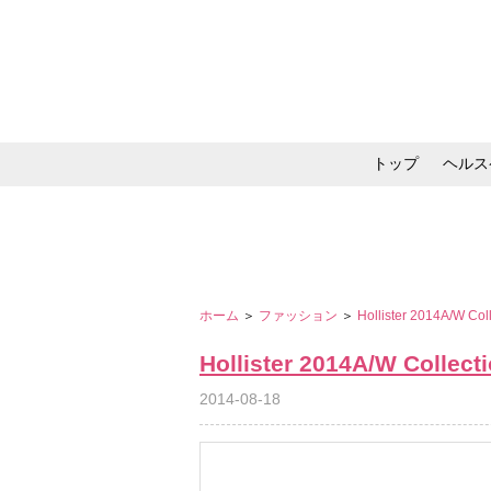
トップ
ヘルス
メイク・コスメ・スキ
ホーム
＞
ファッション
＞
Hollister 2014A/W Col
Hollister 2014A/W Collect
2014-08-18