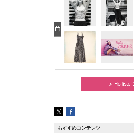
Hollist
おすすめコンテンツ