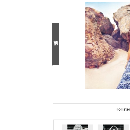
Hollis