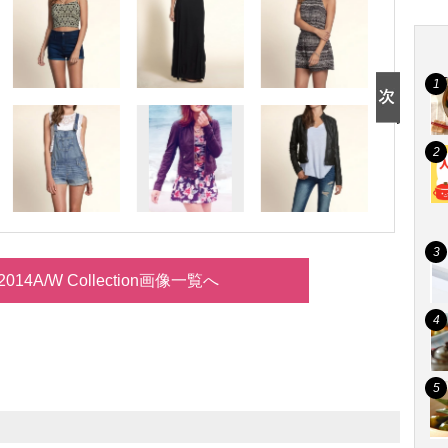
er 2014A/W Collection画像一覧へ