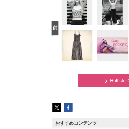
Hollist
おすすめコンテンツ