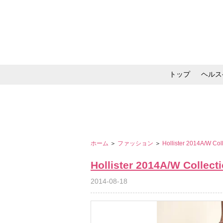
トップ
ヘルス
メイク・コスメ・スキ
ホーム
＞
ファッション
＞
Hollister 2014A/W Col
Hollister 2014A/W Collect
2014-08-18