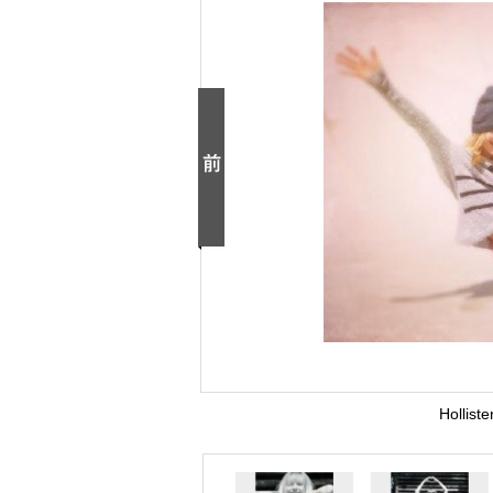
Hollis