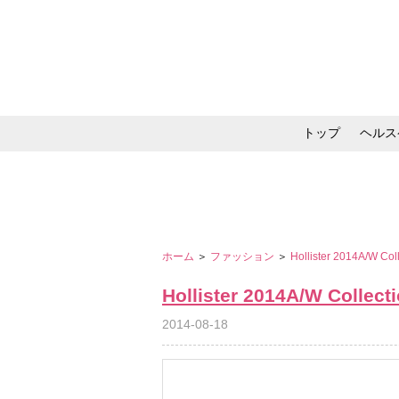
トップ
ヘルス
メイク・コスメ・スキ
ホーム
＞
ファッション
＞
Hollister 2014A/W Col
Hollister 2014A/W Collect
2014-08-18