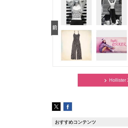
Hollist
おすすめコンテンツ