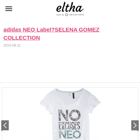
adidas NEO Label?SELENA GOMEZ
COLLECTION
2014-08-11