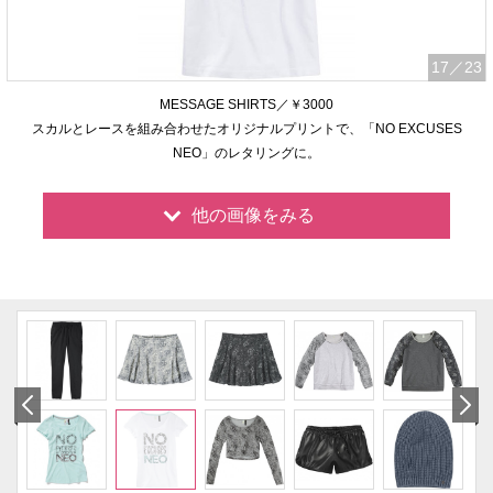
17
／23
MESSAGE SHIRTS／￥3000
スカルとレースを組み合わせたオリジナルプリントで、「NO EXCUSES
NEO」のレタリングに。
他の画像をみる