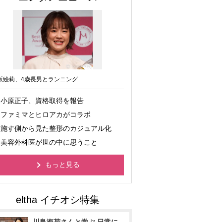
坂絵莉、4歳長男とランニング
小原正子、資格取得を報告
ファミマとヒロアカがコラボ
施す側から見た整形のカジュアル化
美容外科医が世の中に思うこと
もっと見る