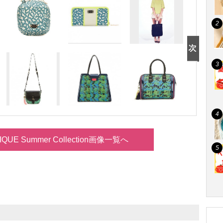
IQUE Summer Collection画像一覧へ