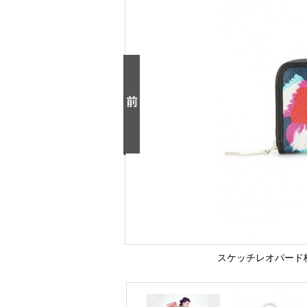
スケッチレオパード