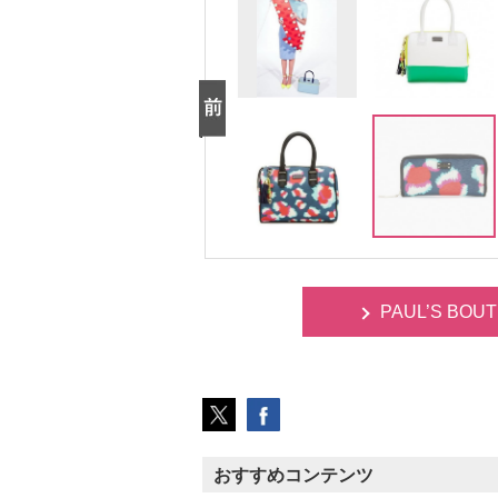
PAUL’S BOUT
おすすめコンテンツ