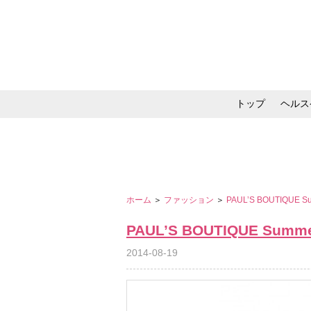
トップ
ヘルス
メイク・コスメ・スキ
ホーム
＞
ファッション
＞
PAUL’S BOUTIQUE Su
PAUL’S BOUTIQUE Summer
2014-08-19