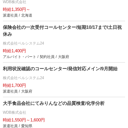
WDB株式会社
時給1,350円～
派遣社員 / 北海道
保険会社の一次受付コールセンター/短期10/17まで/土日祝
休み
株式会社ベルシステム24
時給1,400円
アルバイト・パート / 契約社員 / 大阪府
利用状況確認のコールセンター/発信対応メイン/9月開始
株式会社ベルシステム24
時給1,700円
派遣社員 / 大阪府
大手食品会社にてみりんなどの品質検査/化学分析
WDB株式会社
時給1,550円～1,600円
派遣社員 / 愛知県