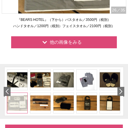
26
／35
『BEARS HOTEL』（下から）バスタオル／3500円（税別）
ハンドタオル／1200円（税別）フェイスタオル／2100円（税別）
他の画像をみる