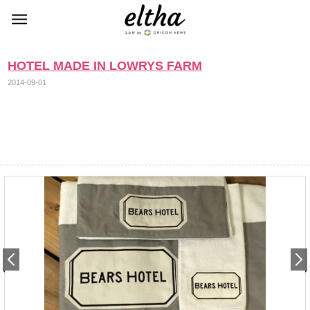
HOTEL MADE IN LOWRYS FARM
2014-09-01