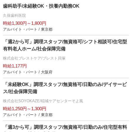
歯科助手/未経験OK・扶養内勤務OK
久保歯科医院
時給1,300円～1,800円
アルバイト・パート / 東京都
「週2から可」調理スタッフ/無資格可/シフト相談可/住宅型
有料老人ホーム/社会保障完備
株式会社ブレストケア/ブレスト貝塚
時給1,177円
アルバイト・パート / 大阪府
「未経験OK」調理スタッフ/無資格可/日勤のみ/デイサービ
ス/社会保障完備
株式会社SOYOKAZE/稲城ケアセンターそよ風
時給1,250円～1,300円
アルバイト・パート / 東京都
「週3から可」調理スタッフ/無資格可/日勤のみ/住宅型有料