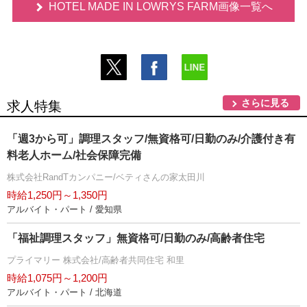
HOTEL MADE IN LOWRYS FARM画像一覧へ
さらに見る
求人特集
「週3から可」調理スタッフ/無資格可/日勤のみ/介護付き有
料老人ホーム/社会保障完備
株式会社RandTカンパニー/ベティさんの家太田川
時給1,250円～1,350円
アルバイト・パート / 愛知県
「福祉調理スタッフ」無資格可/日勤のみ/高齢者住宅
プライマリー 株式会社/高齢者共同住宅 和里
時給1,075円～1,200円
アルバイト・パート / 北海道