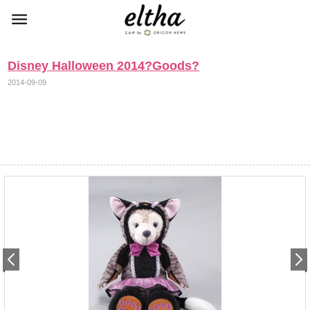
Disney Halloween 2014?Goods?
2014-09-09