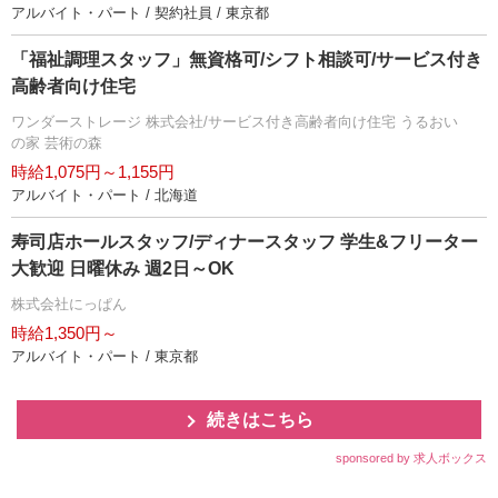
アルバイト・パート / 契約社員 / 東京都
「福祉調理スタッフ」無資格可/シフト相談可/サービス付き
高齢者向け住宅
ワンダーストレージ 株式会社/サービス付き高齢者向け住宅 うるおい
の家 芸術の森
時給1,075円～1,155円
アルバイト・パート / 北海道
寿司店ホールスタッフ/ディナースタッフ 学生&フリーター
大歓迎 日曜休み 週2日～OK
株式会社にっぱん
時給1,350円～
アルバイト・パート / 東京都
続きはこちら
sponsored by 求人ボックス