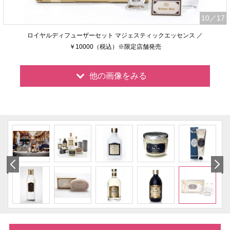
10
／17
ロイヤルディフューザーセット マジェスティックエッセンス ／
￥10000（税込）※限定店舗発売
他の画像をみる