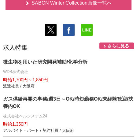
SABON Winter Collection画像一覧へ
さらに見る
求人特集
微生物を用いた研究開発補助/化学分析
WDB株式会社
時給1,700円～1,850円
派遣社員 / 大阪府
ガス供給再開の事務/週3日～OK/時短勤務OK/未経験歓迎/扶
養内OK
株式会社ベルシステム24
時給1,350円
アルバイト・パート / 契約社員 / 大阪府