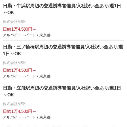
日勤・牛浜駅周辺の交通誘導警備員/入社祝い金あり/週1日
～OK
株式会社MSK
日給1万4,500円～
アルバイト・パート / 東京都
日勤・三ノ輪橋駅周辺の交通誘導警備員/入社祝い金あり/週
1日～OK
株式会社MSK
日給1万4,500円～
アルバイト・パート / 東京都
日勤・立飛駅周辺の交通誘導警備員/入社祝い金あり/週1日
～OK
株式会社MSK
日給1万4,500円～
アルバイト・パート / 東京都