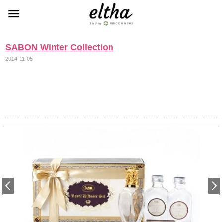
SABON Winter Collection
2014-11-05