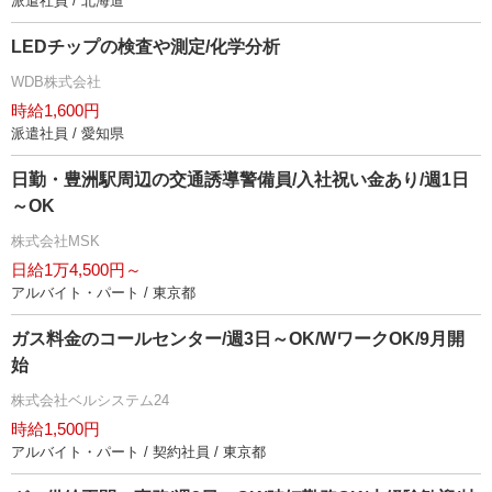
派遣社員 / 北海道
LEDチップの検査や測定/化学分析
WDB株式会社
時給1,600円
派遣社員 / 愛知県
日勤・豊洲駅周辺の交通誘導警備員/入社祝い金あり/週1日
～OK
株式会社MSK
日給1万4,500円～
アルバイト・パート / 東京都
ガス料金のコールセンター/週3日～OK/WワークOK/9月開
始
株式会社ベルシステム24
時給1,500円
アルバイト・パート / 契約社員 / 東京都