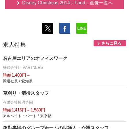
Disney Christmas 2014～Food～画像一覧へ
さらに見る
求人特集
名古屋エリアのオフィスワーク
株式会社I・PARTNERS
時給1,400円～
派遣社員 / 愛知県
草刈り・清掃スタッフ
有限会社横溝造園
時給1,416円～1,583円
アルバイト・パート / 東京都
夜勤専従のグループホームの世話人・介護スタッフ