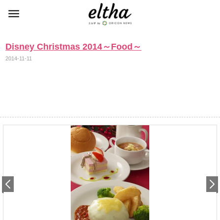
Disney Christmas 2014～Food～
2014-11-11