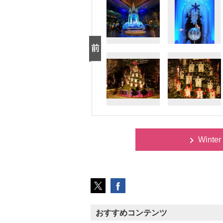
Winte
おすすめコンテンツ