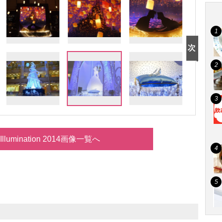
r Illumination 2014画像一覧へ