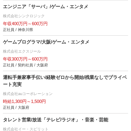
エンジニア「サーバ」/ゲーム・エンタメ
株式会社シンクロジック
年収400万円～600万円
正社員 / 神奈川県
ゲームプログラマ/大阪/ゲーム・エンタメ
株式会社エクスジール
年収300万円～600万円
正社員 / 契約社員 / 大阪府
運転手兼家事手伝い/経験ゼロから開始/残業なしでプライベ
ート充実
株式会社auコーポレーション
時給1,300円～1,500円
正社員 / 大阪府
タレント営業/放送「テレビ/ラジオ」・音楽・芸能
株式会社イー・スピリット