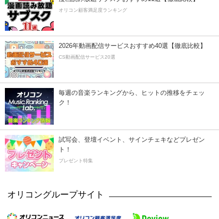
オリコン顧客満足度ランキング
2026年動画配信サービスおすすめ40選【徹底比較】
CS動画配信サービス20選
毎週の音楽ランキングから、ヒットの推移をチェッ
ク！
試写会、登壇イベント、サインチェキなどプレゼン
ト！
プレゼント特集
オリコングループサイト