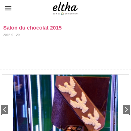
Salon du chocolat 2015
2015-01-20